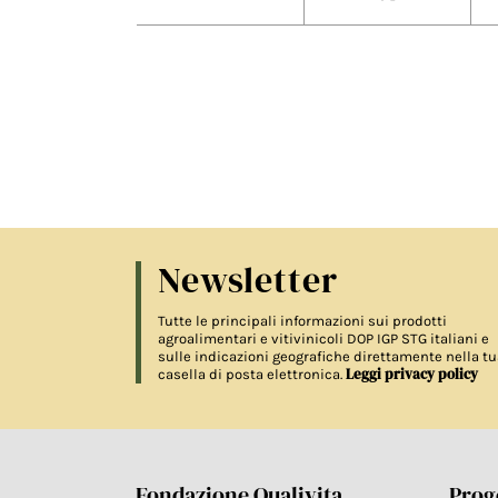
Newsletter
Tutte le principali informazioni sui prodotti
agroalimentari e vitivinicoli DOP IGP STG italiani e
sulle indicazioni geografiche direttamente nella tu
Leggi privacy policy
casella di posta elettronica.
Fondazione Qualivita
Proge