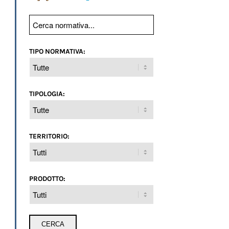
TIPO NORMATIVA:
TIPOLOGIA:
TERRITORIO:
PRODOTTO: