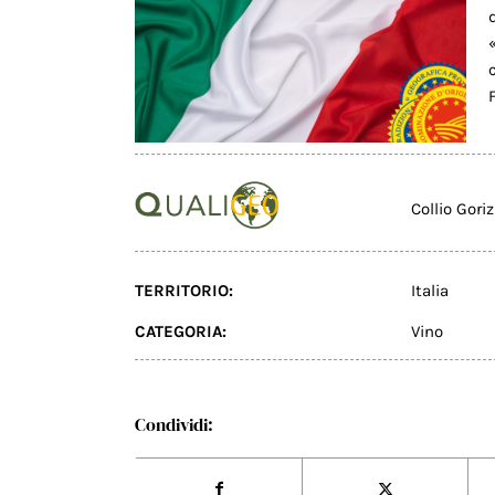
Collio Gori
TERRITORIO:
Italia
CATEGORIA:
Vino
Condividi: