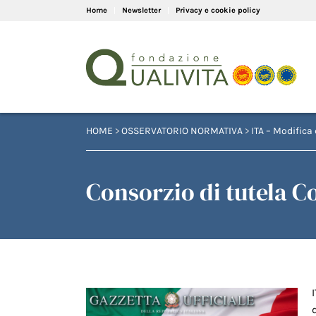
Home
Newsletter
Privacy e cookie policy
HOME
>
OSSERVATORIO NORMATIVA
>
ITA – Modifica 
Consorzio di tutela C