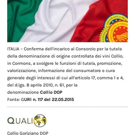
ITALIA – Conferma dell’incarico al Consorzio per la tutela
della denominazione di origine controllata dei vini Collio,
in Cormons, a svolgere le funzioni di tutela, promozione,
valorizzazione, informazione del consumatore e cura
generale degli interessi di cui all’articolo 17, comma 1 e 4,
del d.lgs. 8 aprile 2010, n. 61, per la
denominazione
Collio DOP
Fonte: G
URI n. 117 del 22.05.2015
Collio Goriziano DOP