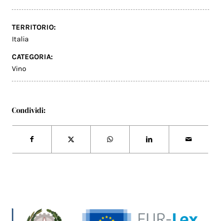
TERRITORIO:
Italia
CATEGORIA:
Vino
Condividi: