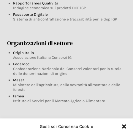
Rapporto Ismea Qualivita
Indagine economica sui prodotti DOP IGP
Passaporto Digitale
Sistema di anticontraffazione e tracciabilità per le dop IGP
Organizzazioni di settore
Origin Italia
Associazione Italiana Consorzi IG
Federdoc
Confederazione Nazionale dei Consorzi volontari per la tutela
delle denominazioni di origine
Masaf
Ministero dell’agricoltura, della sovranità alimentare e delle
foreste
Ismea
Istituto di Servizi per il Mercato Agricolo Alimentare
Glossario DOP IGP
Gestisci Consenso Cookie