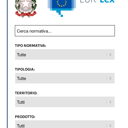
TIPO NORMATIVA:
TIPOLOGIA:
TERRITORIO:
PRODOTTO: