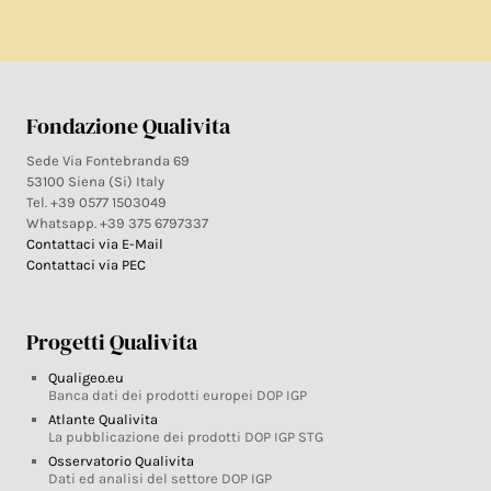
Fondazione Qualivita
Sede Via Fontebranda 69
53100 Siena (Si) Italy
Tel. +39 0577 1503049
Whatsapp. +39 375 6797337
Contattaci via E-Mail
Contattaci via PEC
Progetti Qualivita
Qualigeo.eu
Banca dati dei prodotti europei DOP IGP
Atlante Qualivita
La pubblicazione dei prodotti DOP IGP STG
Osservatorio Qualivita
Dati ed analisi del settore DOP IGP