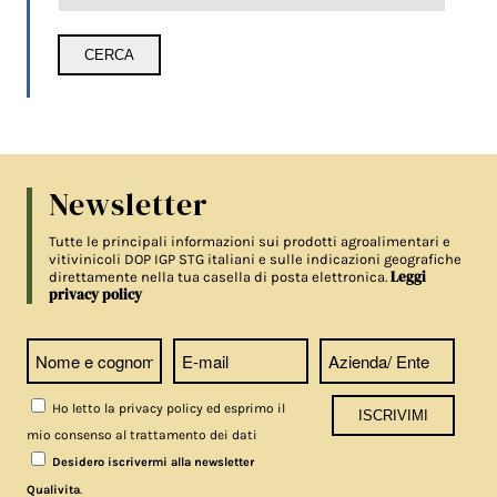
Newsletter
Tutte le principali informazioni sui prodotti agroalimentari e
vitivinicoli DOP IGP STG italiani e sulle indicazioni geografiche
Leggi
direttamente nella tua casella di posta elettronica.
privacy policy
Ho letto la privacy policy ed esprimo il
mio consenso al trattamento dei dati
Desidero iscrivermi alla newsletter
.
Qualivita