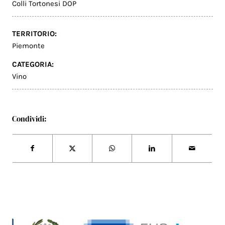
Colli Tortonesi DOP
TERRITORIO:
Piemonte
CATEGORIA:
Vino
Condividi: