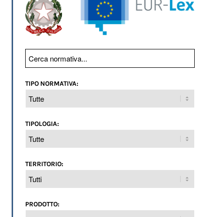
TIPO NORMATIVA:
TIPOLOGIA:
TERRITORIO:
PRODOTTO: