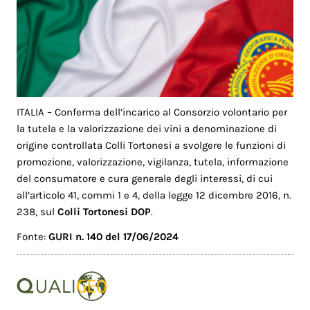
ITALIA – Conferma dell’incarico al Consorzio volontario per
la tutela e la valorizzazione dei vini a denominazione di
origine controllata Colli Tortonesi a svolgere le funzioni di
promozione, valorizzazione, vigilanza, tutela, informazione
del consumatore e cura generale degli interessi, di cui
all’articolo 41, commi 1 e 4, della legge 12 dicembre 2016, n.
238, sul
Colli Tortonesi DOP
.
Fonte:
GURI n. 140 del 17/06/2024