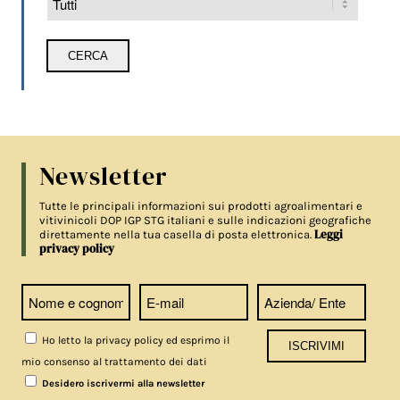
Newsletter
Tutte le principali informazioni sui prodotti agroalimentari e
vitivinicoli DOP IGP STG italiani e sulle indicazioni geografiche
Leggi
direttamente nella tua casella di posta elettronica.
privacy policy
Ho letto la privacy policy ed esprimo il
mio consenso al trattamento dei dati
Desidero iscrivermi alla newsletter