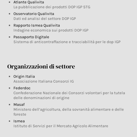
Atlante Qualivita
La pubblicazione dei prodotti DOP IGP STG
Osservatorio Qualivita
Dati ed analisi del settore DOP IGP
Rapporto Ismea Qualivita
Indagine economica sui prodotti DOP IGP
Passaporto Digitale
Sistema di anticontraffazione e tracciabilità per le dop IGP
Organizzazioni di settore
Origin Italia
Associazione Italiana Consorzi IG
Federdoc
Confederazione Nazionale dei Consorzi volontari per la tutela
delle denominazioni di origine
Masaf
Ministero dell’agricoltura, della sovranità alimentare e delle
foreste
Ismea
Istituto di Servizi per il Mercato Agricolo Alimentare