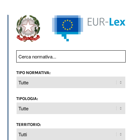
TIPO NORMATIVA:
TIPOLOGIA:
TERRITORIO: