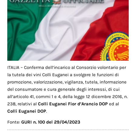
ITALIA – Conferma dell’incarico al Consorzio volontario per
la tutela dei vini Colli Euganei a svolgere le funzioni di
promozione, valorizzazione, vigilanza, tutela, informazione
del consumatore e cura generale degli interessi, di cui
all’articolo 41, commi 1 e 4, della legge 12 dicembre 2016, n.
238, relativi al
Colli Euganei Fior d’Arancio DOP
ed al
Colli Euganei DOP
.
Fonte:
GURI n. 100 del 29/04/2023