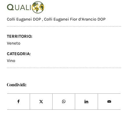
Colli Euganei DOP
,
Colli Euganei Fior d’Arancio DOP
TERRITORIO:
Veneto
CATEGORIA:
Vino
Condividi: