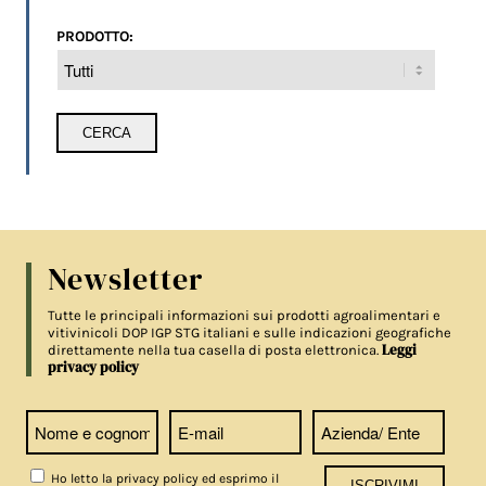
PRODOTTO:
Newsletter
Tutte le principali informazioni sui prodotti agroalimentari e
vitivinicoli DOP IGP STG italiani e sulle indicazioni geografiche
Leggi
direttamente nella tua casella di posta elettronica.
privacy policy
Ho letto la privacy policy ed esprimo il