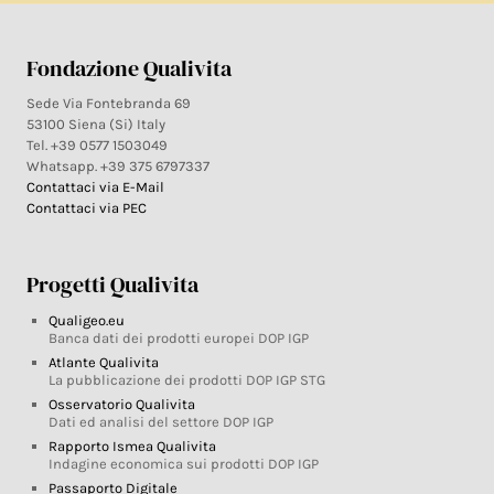
Fondazione Qualivita
Sede Via Fontebranda 69
53100 Siena (Si) Italy
Tel. +39 0577 1503049
Whatsapp. +39 375 6797337
Contattaci via E-Mail
Contattaci via PEC
Progetti Qualivita
Qualigeo.eu
Banca dati dei prodotti europei DOP IGP
Atlante Qualivita
La pubblicazione dei prodotti DOP IGP STG
Osservatorio Qualivita
Dati ed analisi del settore DOP IGP
Rapporto Ismea Qualivita
Indagine economica sui prodotti DOP IGP
Passaporto Digitale