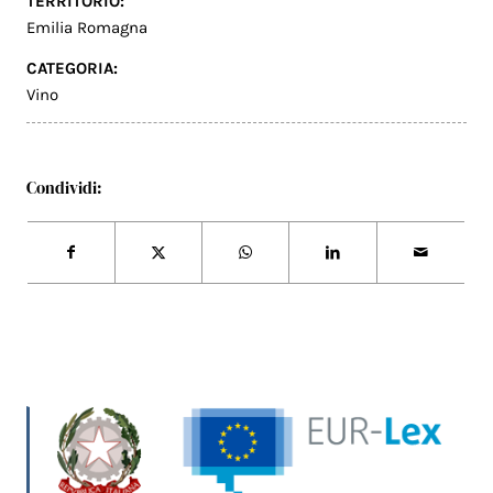
TERRITORIO:
Emilia Romagna
CATEGORIA:
Vino
Condividi: