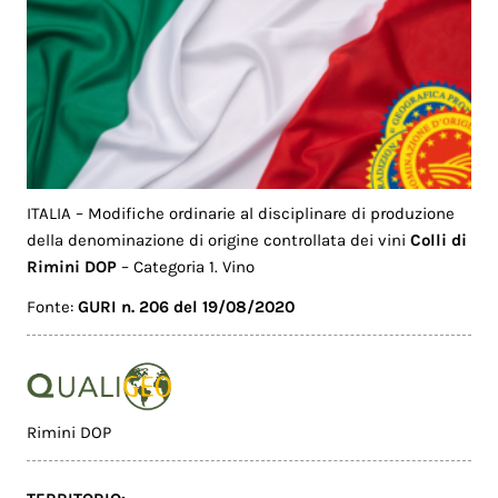
ITALIA – Modifiche ordinarie al disciplinare di produzione
della denominazione di origine controllata dei vini
Colli di
Rimini DOP
– Categoria 1. Vino
Fonte:
GURI n. 206 del 19/08/2020
Rimini DOP