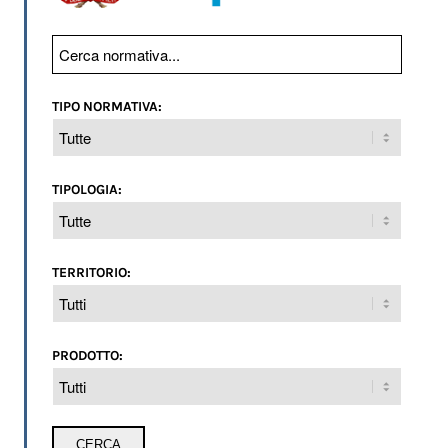
TIPO NORMATIVA:
TIPOLOGIA:
TERRITORIO:
PRODOTTO: