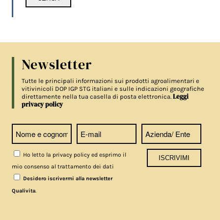
Newsletter
Tutte le principali informazioni sui prodotti agroalimentari e
vitivinicoli DOP IGP STG italiani e sulle indicazioni geografiche
Leggi
direttamente nella tua casella di posta elettronica.
privacy policy
Ho letto la privacy policy ed esprimo il
mio consenso al trattamento dei dati
Desidero iscrivermi alla newsletter
.
Qualivita