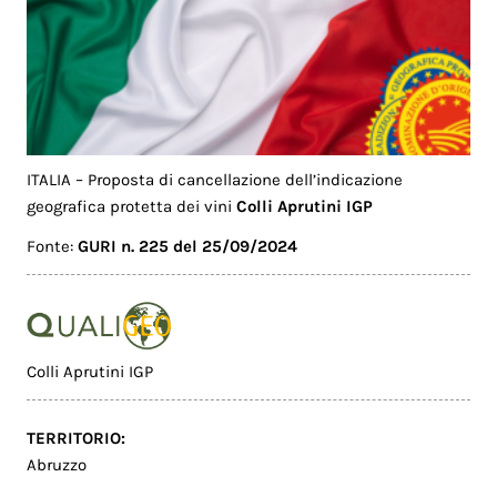
ITALIA – Proposta di cancellazione dell’indicazione
geografica protetta dei vini
Colli Aprutini IGP
Fonte:
GURI n. 225 del 25/09/2024
Colli Aprutini IGP
TERRITORIO:
Abruzzo