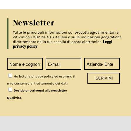
Newsletter
Tutte le principali informazioni sui prodotti agroalimentari e
vitivinicoli DOP IGP STG italiani e sulle indicazioni geografiche
Leggi
direttamente nella tua casella di posta elettronica.
privacy policy
Ho letto la privacy policy ed esprimo il
mio consenso al trattamento dei dati
Desidero iscrivermi alla newsletter
.
Qualivita