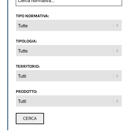
TIPO NORMATIVA:
TIPOLOGIA:
TERRITORIO:
PRODOTTO: