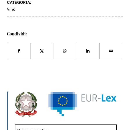
CATEGORIA:
Vino
Condividi: