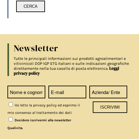
Newsletter
Tutte le principali informazioni sui prodotti agroalimentari e
vitivinicoli DOP IGP STG italiani e sulle indicazioni geografiche
Leggi
direttamente nella tua casella di posta elettronica.
privacy policy
Ho letto la privacy policy ed esprimo il
mio consenso al trattamento dei dati
Desidero iscrivermi alla newsletter
.
Qualivita