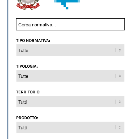
TIPO NORMATIVA:
TIPOLOGIA:
TERRITORIO:
PRODOTTO: