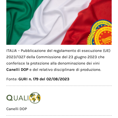
ITALIA – Pubblicazione del regolamento di esecuzione (UE)
2023/1327 della Commissione del 23 giugno 2023 che
conferisce la protezione alla denominazione dei vini
Canelli DOP
e del relativo disciplinare di produzione.
Fonte:
GURI n. 179 del 02/08/2023
Canelli DOP