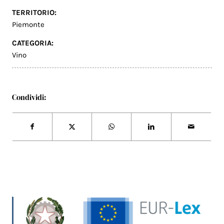
TERRITORIO:
Piemonte
CATEGORIA:
Vino
Condividi: