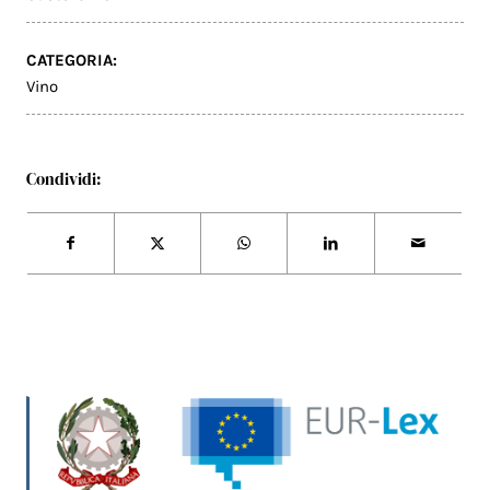
CATEGORIA:
Vino
Condividi: