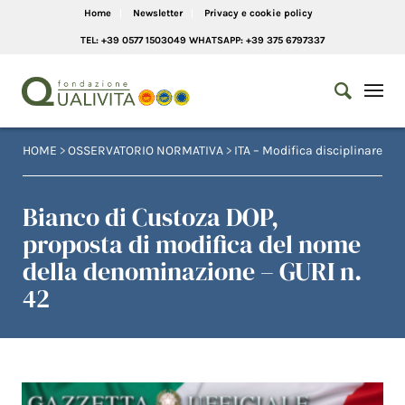
Home
Newsletter
Privacy e cookie policy
TEL: +39 0577 1503049 WHATSAPP: +39 375 6797337
HOME
>
OSSERVATORIO NORMATIVA
>
ITA – Modifica disciplinare
Bianco di Custoza DOP,
proposta di modifica del nome
della denominazione – GURI n.
42