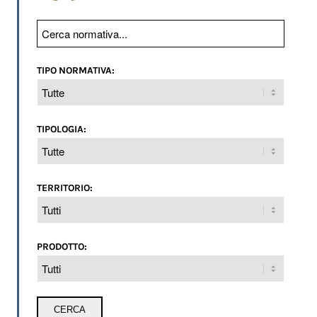
TIPO NORMATIVA:
TIPOLOGIA:
TERRITORIO:
PRODOTTO: