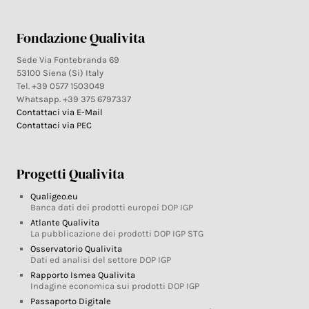
Fondazione Qualivita
Sede Via Fontebranda 69
53100 Siena (Si) Italy
Tel. +39 0577 1503049
Whatsapp. +39 375 6797337
Contattaci via E-Mail
Contattaci via PEC
Progetti Qualivita
Qualigeo.eu
Banca dati dei prodotti europei DOP IGP
Atlante Qualivita
La pubblicazione dei prodotti DOP IGP STG
Osservatorio Qualivita
Dati ed analisi del settore DOP IGP
Rapporto Ismea Qualivita
Indagine economica sui prodotti DOP IGP
Passaporto Digitale