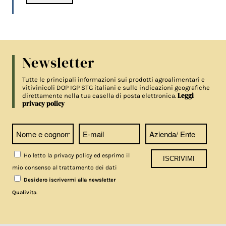
Newsletter
Tutte le principali informazioni sui prodotti agroalimentari e
vitivinicoli DOP IGP STG italiani e sulle indicazioni geografiche
Leggi
direttamente nella tua casella di posta elettronica.
privacy policy
Ho letto la privacy policy ed esprimo il
mio consenso al trattamento dei dati
Desidero iscrivermi alla newsletter
.
Qualivita