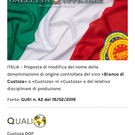
ITALIA – Proposta di modifica del nome della
denominazione di origine controllata del vino «
Bianco di
Custoza
» o «Custoza» in «Custoza» e del relativo
disciplinare di produzione.
Fonte:
GURI n. 42 del 19/02/2019
Custoza DOP