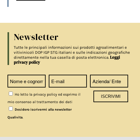
Newsletter
Tutte le principali informazioni sui prodotti agroalimentari e
vitivinicoli DOP IGP STG italiani e sulle indicazioni geografiche
Leggi
direttamente nella tua casella di posta elettronica.
privacy policy
Ho letto la privacy policy ed esprimo il
mio consenso al trattamento dei dati
Desidero iscrivermi alla newsletter
.
Qualivita