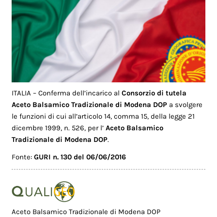
ITALIA – Conferma dell’incarico al
Consorzio di tutela
Aceto Balsamico Tradizionale di Modena DOP
a svolgere
le funzioni di cui all’articolo 14, comma 15, della legge 21
dicembre 1999, n. 526, per l’
Aceto Balsamico
Tradizionale di Modena DOP
.
Fonte:
GURI n. 130 del 06/06/2016
Aceto Balsamico Tradizionale di Modena DOP