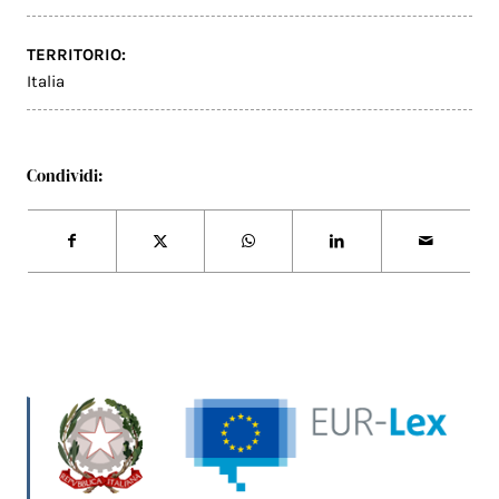
TERRITORIO:
Italia
Condividi: