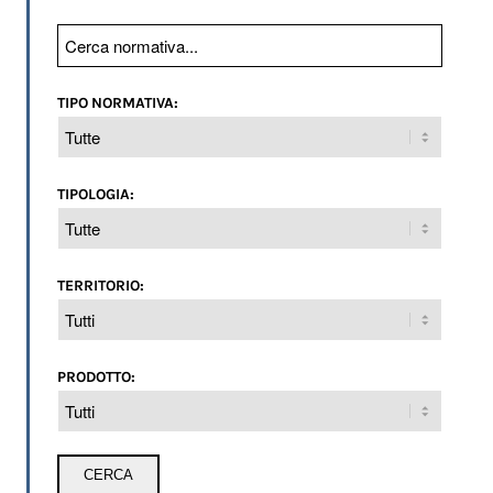
TIPO NORMATIVA:
TIPOLOGIA:
TERRITORIO:
PRODOTTO: