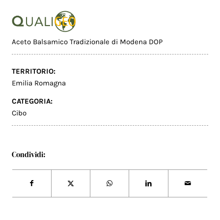
Aceto Balsamico Tradizionale di Modena DOP
TERRITORIO:
Emilia Romagna
CATEGORIA:
Cibo
Condividi: