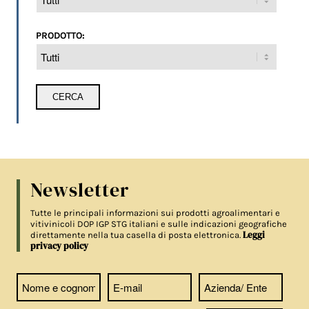
PRODOTTO:
Newsletter
Tutte le principali informazioni sui prodotti agroalimentari e
vitivinicoli DOP IGP STG italiani e sulle indicazioni geografiche
Leggi
direttamente nella tua casella di posta elettronica.
privacy policy