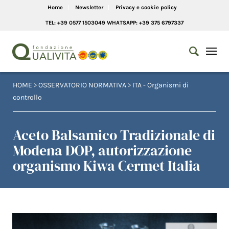
Home
Newsletter
Privacy e cookie policy
TEL: +39 0577 1503049 WHATSAPP: +39 375 6797337
HOME
>
OSSERVATORIO NORMATIVA
>
ITA - Organismi di
controllo
Aceto Balsamico Tradizionale di
Modena DOP, autorizzazione
organismo Kiwa Cermet Italia