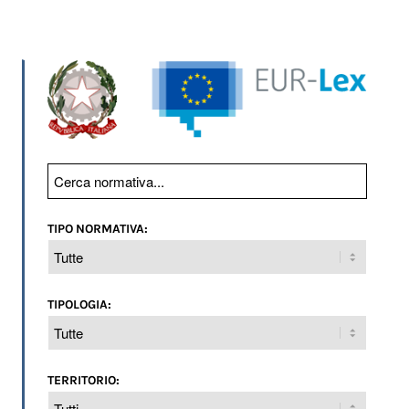
TIPO NORMATIVA:
TIPOLOGIA:
TERRITORIO: