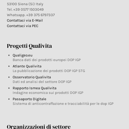
53100 Siena (Si) Italy
Tel. +39 0577 1503049
Whatsapp. +39 375 6797337
Contattaci via E-Mail
Contattaci via PEC
Progetti Qualivita
Qualigeo.eu
Banca dati dei prodotti europei DOP IGP
Atlante Qualivita
La pubblicazione dei prodotti DOP IGP STG
Osservatorio Qualivita
Dati ed analisi del settore DOP IGP
Rapporto Ismea Qualivita
Indagine economica sui prodotti DOP IGP
Passaporto Digitale
Sistema di anticontraffazione e tracciabilità per le dop IGP
Organizzazioni di settore