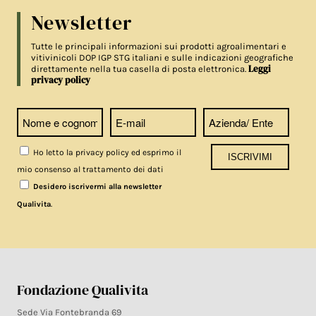
Newsletter
Tutte le principali informazioni sui prodotti agroalimentari e
vitivinicoli DOP IGP STG italiani e sulle indicazioni geografiche
Leggi
direttamente nella tua casella di posta elettronica.
privacy policy
Ho letto la privacy policy ed esprimo il
mio consenso al trattamento dei dati
Desidero iscrivermi alla newsletter
.
Qualivita
Fondazione Qualivita
Sede Via Fontebranda 69