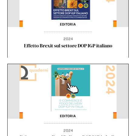
EDITORIA
2024
Effetto Brexit sul settore DOP IGP italiano
EDITORIA
2024