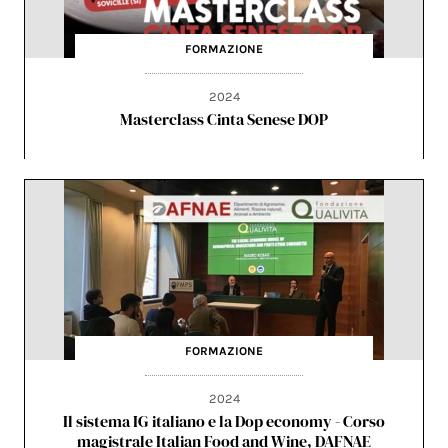
FORMAZIONE
2024
Masterclass Cinta Senese DOP
FORMAZIONE
2024
Il sistema IG italiano e la Dop economy - Corso
magistrale Italian Food and Wine, DAFNAE