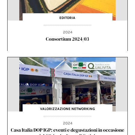
EDITORIA
2024
Consortium 2024/03
VALORIZZAZIONE
NETWORKING
2024
Casa Italia DOP IGP: eventi e degustazioni in occasione