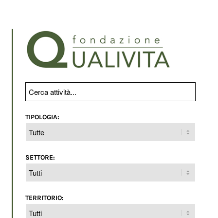
TIPOLOGIA:
SETTORE:
TERRITORIO: