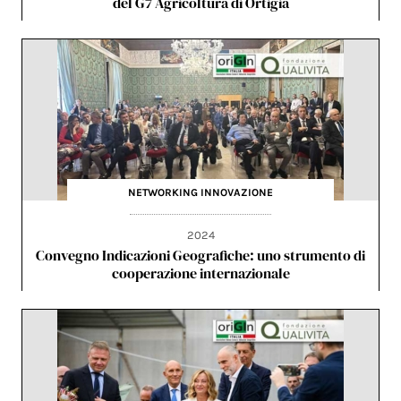
del G7 Agricoltura di Ortigia
NETWORKING
INNOVAZIONE
2024
Convegno Indicazioni Geografiche: uno strumento di
cooperazione internazionale