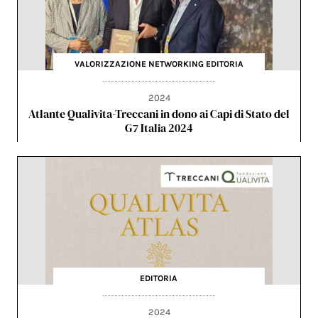
VALORIZZAZIONE
NETWORKING
EDITORIA
2024
Atlante Qualivita-Treccani in dono ai Capi di Stato del
G7 Italia 2024
EDITORIA
2024