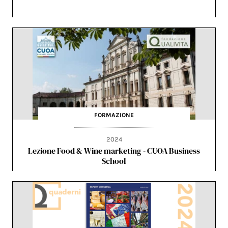
FORMAZIONE
2024
Lezione Food & Wine marketing - CUOA Business
School