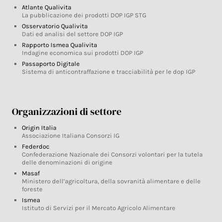
Atlante Qualivita
La pubblicazione dei prodotti DOP IGP STG
Osservatorio Qualivita
Dati ed analisi del settore DOP IGP
Rapporto Ismea Qualivita
Indagine economica sui prodotti DOP IGP
Passaporto Digitale
Sistema di anticontraffazione e tracciabilità per le dop IGP
Organizzazioni di settore
Origin Italia
Associazione Italiana Consorzi IG
Federdoc
Confederazione Nazionale dei Consorzi volontari per la tutela
delle denominazioni di origine
Masaf
Ministero dell’agricoltura, della sovranità alimentare e delle
foreste
Ismea
Istituto di Servizi per il Mercato Agricolo Alimentare