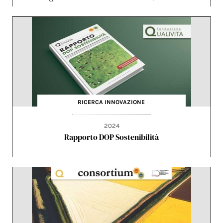
RICERCA
INNOVAZIONE
2024
Rapporto DOP Sostenibilità