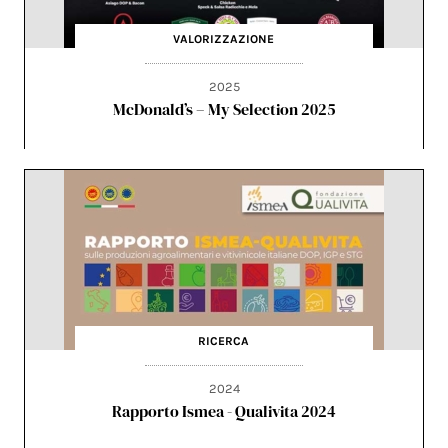
VALORIZZAZIONE
2025
McDonald’s – My Selection 2025
RICERCA
2024
Rapporto Ismea - Qualivita 2024