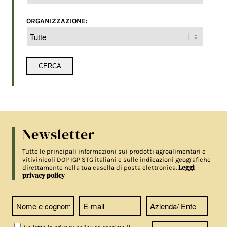
ORGANIZZAZIONE:
Newsletter
Tutte le principali informazioni sui prodotti agroalimentari e
vitivinicoli DOP IGP STG italiani e sulle indicazioni geografiche
Leggi
direttamente nella tua casella di posta elettronica.
privacy policy