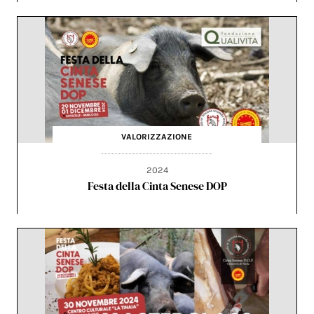
VALORIZZAZIONE
2024
Festa della Cinta Senese DOP