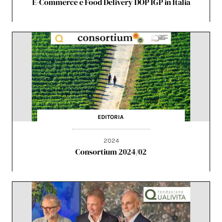
E-Commerce e Food Delivery DOP IGP in Italia
EDITORIA
2024
Consortium 2024/02