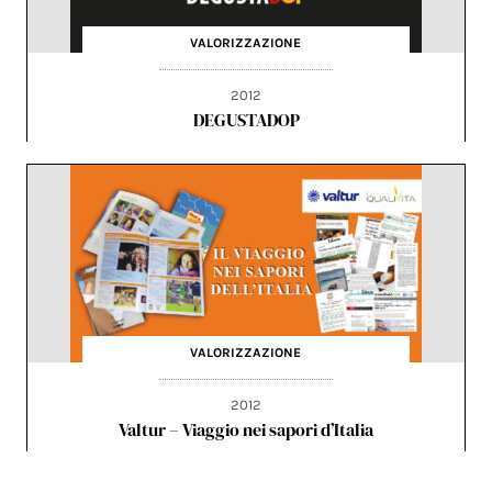
VALORIZZAZIONE
2012
DEGUSTADOP
VALORIZZAZIONE
2012
Valtur – Viaggio nei sapori d’Italia