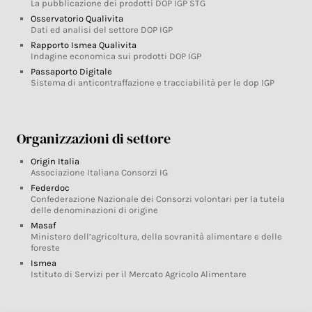
La pubblicazione dei prodotti DOP IGP STG
Osservatorio Qualivita
Dati ed analisi del settore DOP IGP
Rapporto Ismea Qualivita
Indagine economica sui prodotti DOP IGP
Passaporto Digitale
Sistema di anticontraffazione e tracciabilità per le dop IGP
Organizzazioni di settore
Origin Italia
Associazione Italiana Consorzi IG
Federdoc
Confederazione Nazionale dei Consorzi volontari per la tutela
delle denominazioni di origine
Masaf
Ministero dell’agricoltura, della sovranità alimentare e delle
foreste
Ismea
Istituto di Servizi per il Mercato Agricolo Alimentare