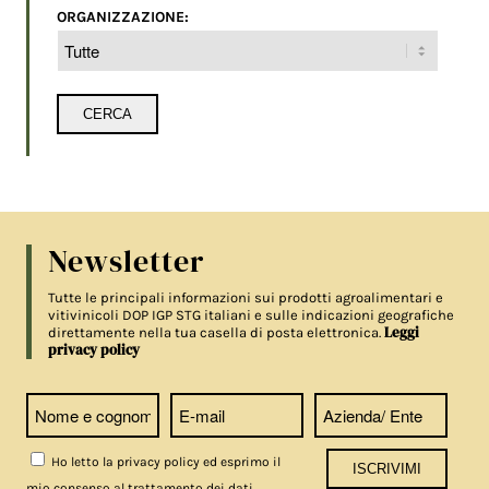
ORGANIZZAZIONE:
Newsletter
Tutte le principali informazioni sui prodotti agroalimentari e
vitivinicoli DOP IGP STG italiani e sulle indicazioni geografiche
Leggi
direttamente nella tua casella di posta elettronica.
privacy policy
Ho letto la privacy policy ed esprimo il
mio consenso al trattamento dei dati