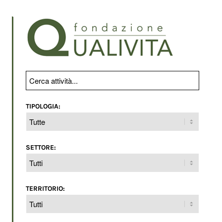
TIPOLOGIA:
SETTORE:
TERRITORIO: