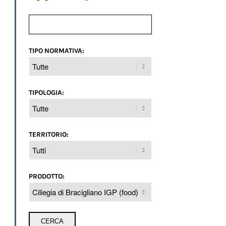
TIPO NORMATIVA:
TIPOLOGIA:
TERRITORIO:
PRODOTTO: