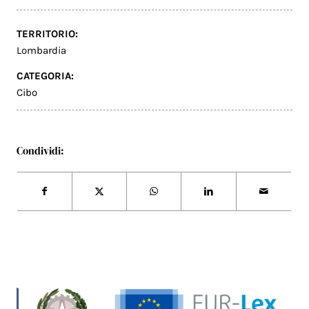
TERRITORIO:
Lombardia
CATEGORIA:
Cibo
Condividi: