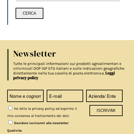
Newsletter
Tutte le principali informazioni sui prodotti agroalimentari e
vitivinicoli DOP IGP STG italiani e sulle indicazioni geografiche
Leggi
direttamente nella tua casella di posta elettronica.
privacy policy
Ho letto la privacy policy ed esprimo il
mio consenso al trattamento dei dati
Desidero iscrivermi alla newsletter
.
Qualivita