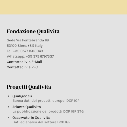
Fondazione Qualivita
Sede Via Fontebranda 69
53100 Siena (Si) Italy
Tel. +39 0577 1503049
Whatsapp. +39 375 6797337
Contattaci via E-Mail
Contattaci via PEC
Progetti Qualivita
Qualigeo.eu
Banca dati dei prodotti europei DOP IGP
Atlante Qualivita
La pubblicazione dei prodotti DOP IGP STG
Osservatorio Qualivita
Dati ed analisi del settore DOP IGP