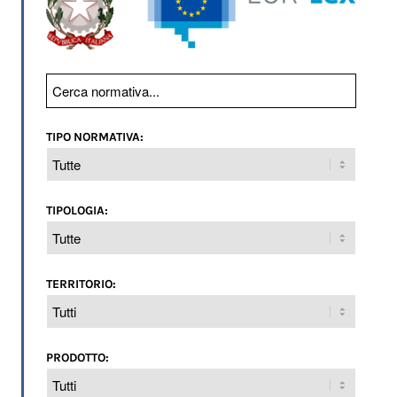
TIPO NORMATIVA:
TIPOLOGIA:
TERRITORIO:
PRODOTTO: