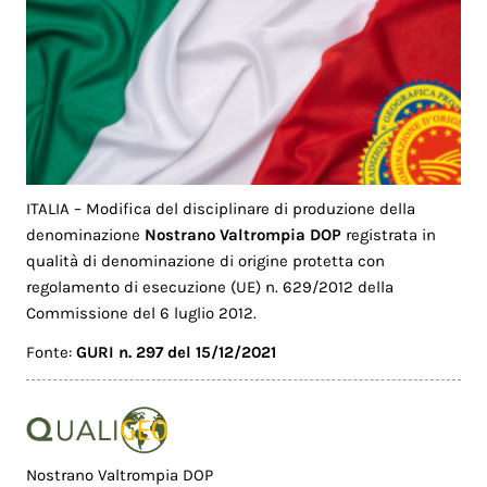
ITALIA – Modifica del disciplinare di produzione della
denominazione
Nostrano Valtrompia DOP
registrata in
qualità di denominazione di origine protetta con
regolamento di esecuzione (UE) n. 629/2012 della
Commissione del 6 luglio 2012.
Fonte:
GURI n. 297 del 15/12/2021
Nostrano Valtrompia DOP