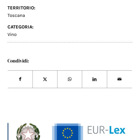
TERRITORIO:
Toscana
CATEGORIA:
Vino
Condividi: