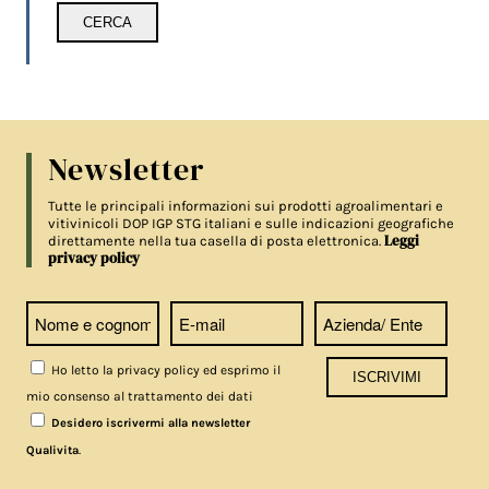
Newsletter
Tutte le principali informazioni sui prodotti agroalimentari e
vitivinicoli DOP IGP STG italiani e sulle indicazioni geografiche
Leggi
direttamente nella tua casella di posta elettronica.
privacy policy
Ho letto la privacy policy ed esprimo il
mio consenso al trattamento dei dati
Desidero iscrivermi alla newsletter
.
Qualivita