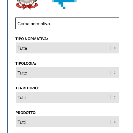
TIPO NORMATIVA:
TIPOLOGIA:
TERRITORIO:
PRODOTTO: