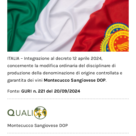
ITALIA – Integrazione al decreto 12 aprile 2024,
concernente la modifica ordinaria del disciplinare di
produzione della denominazione di origine controllata e
garantita dei vini
Montecucco Sangiovese DOP
.
Fonte:
GURI n. 221 del 20/09/2024
Montecucco Sangiovese DOP