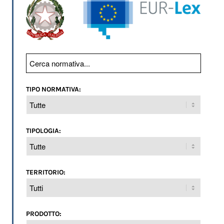
TIPO NORMATIVA:
TIPOLOGIA:
TERRITORIO:
PRODOTTO: