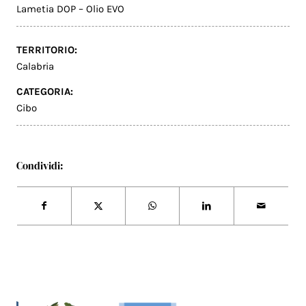
Lametia DOP – Olio EVO
TERRITORIO:
Calabria
CATEGORIA:
Cibo
Condividi: