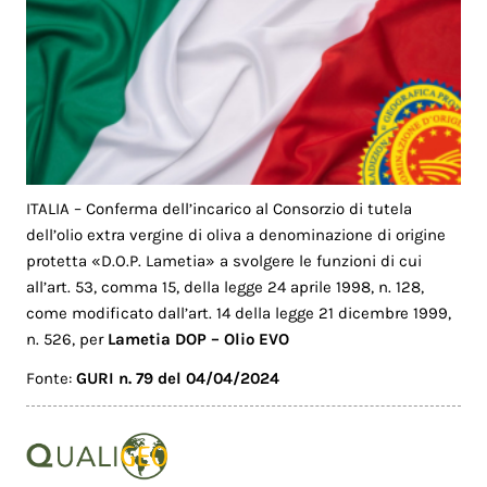
ITALIA – Conferma dell’incarico al Consorzio di tutela
dell’olio extra vergine di oliva a denominazione di origine
protetta «D.O.P. Lametia» a svolgere le funzioni di cui
all’art. 53, comma 15, della legge 24 aprile 1998, n. 128,
come modificato dall’art. 14 della legge 21 dicembre 1999,
n. 526, per
Lametia DOP – Olio EVO
Fonte:
GURI n. 79 del 04/04/2024