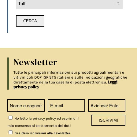
Newsletter
Tutte le principali informazioni sui prodotti agroalimentari e
vitivinicoli DOP IGP STG italiani e sulle indicazioni geografiche
Leggi
direttamente nella tua casella di posta elettronica.
privacy policy
Ho letto la privacy policy ed esprimo il
mio consenso al trattamento dei dati
Desidero iscrivermi alla newsletter