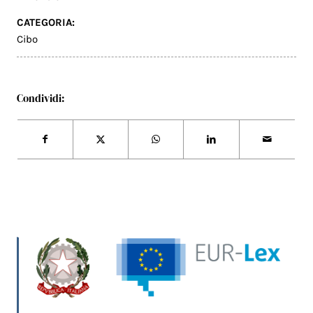
CATEGORIA:
Cibo
Condividi: