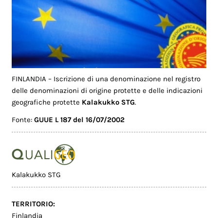
FINLANDIA – Iscrizione di una denominazione nel registro
delle denominazioni di origine protette e delle indicazioni
geografiche protette
Kalakukko STG
.
Fonte:
GUUE L 187 del 16/07/2002
Kalakukko STG
TERRITORIO:
Finlandia