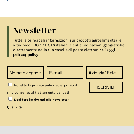
Newsletter
Tutte le principali informazioni sui prodotti agroalimentari e
vitivinicoli DOP IGP STG italiani e sulle indicazioni geografiche
Leggi
direttamente nella tua casella di posta elettronica.
privacy policy
Ho letto la privacy policy ed esprimo il
mio consenso al trattamento dei dati
Desidero iscrivermi alla newsletter
.
Qualivita