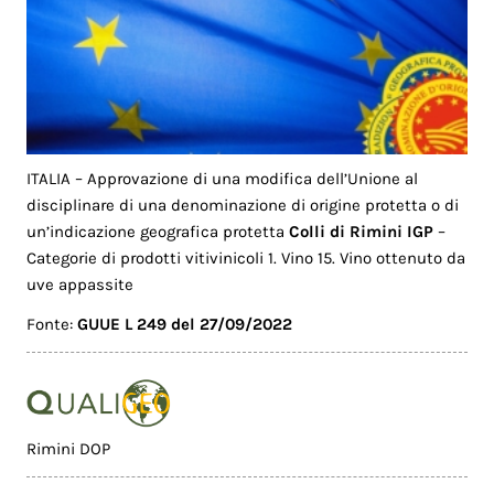
ITALIA – Approvazione di una modifica dell’Unione al
disciplinare di una denominazione di origine protetta o di
un’indicazione geografica protetta
Colli di Rimini IGP
–
Categorie di prodotti vitivinicoli 1. Vino 15. Vino ottenuto da
uve appassite
Fonte:
GUUE L 249 del 27/09/2022
Rimini DOP