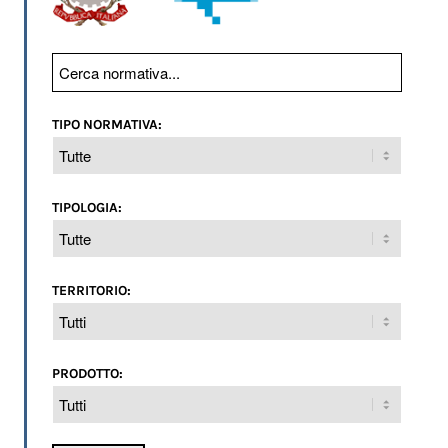
TIPO NORMATIVA:
TIPOLOGIA:
TERRITORIO:
PRODOTTO: