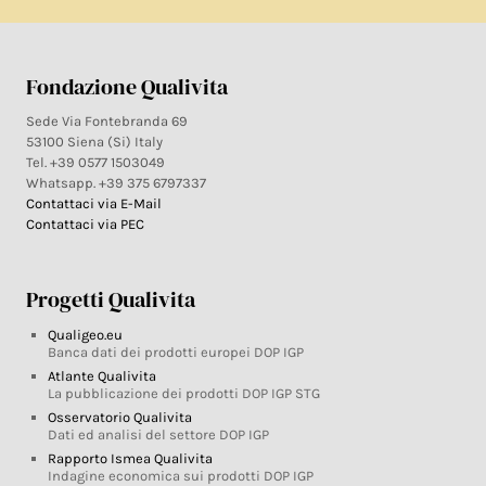
Fondazione Qualivita
Sede Via Fontebranda 69
53100 Siena (Si) Italy
Tel. +39 0577 1503049
Whatsapp. +39 375 6797337
Contattaci via E-Mail
Contattaci via PEC
Progetti Qualivita
Qualigeo.eu
Banca dati dei prodotti europei DOP IGP
Atlante Qualivita
La pubblicazione dei prodotti DOP IGP STG
Osservatorio Qualivita
Dati ed analisi del settore DOP IGP
Rapporto Ismea Qualivita
Indagine economica sui prodotti DOP IGP