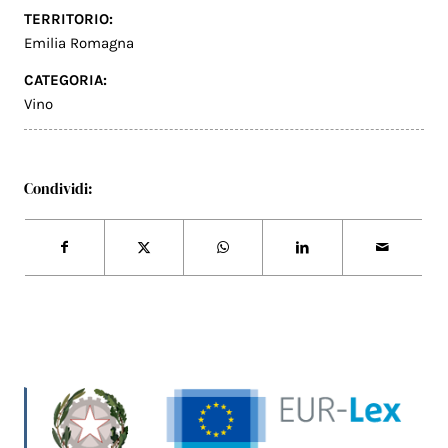
TERRITORIO:
Emilia Romagna
CATEGORIA:
Vino
Condividi: