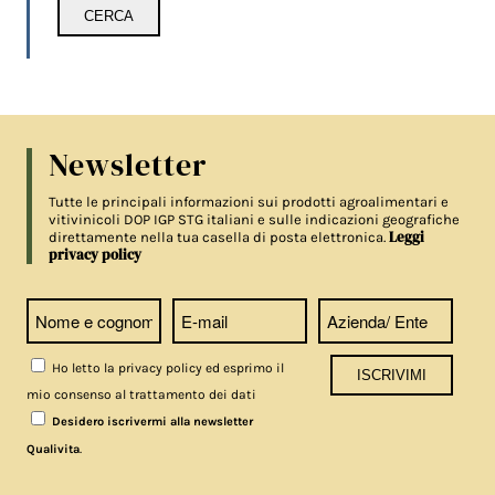
Newsletter
Tutte le principali informazioni sui prodotti agroalimentari e
vitivinicoli DOP IGP STG italiani e sulle indicazioni geografiche
Leggi
direttamente nella tua casella di posta elettronica.
privacy policy
Ho letto la privacy policy ed esprimo il
mio consenso al trattamento dei dati
Desidero iscrivermi alla newsletter
.
Qualivita