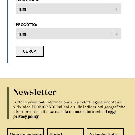
PRODOTTO:
Newsletter
Tutte le principali informazioni sui prodotti agroalimentari e
vitivinicoli DOP IGP STG italiani e sulle indicazioni geografiche
Leggi
direttamente nella tua casella di posta elettronica.
privacy policy