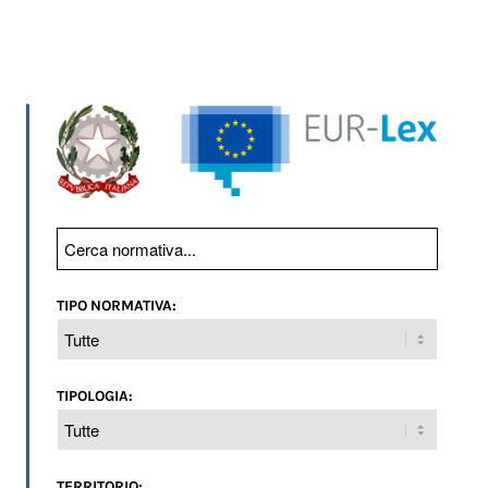
TIPO NORMATIVA:
TIPOLOGIA:
TERRITORIO: