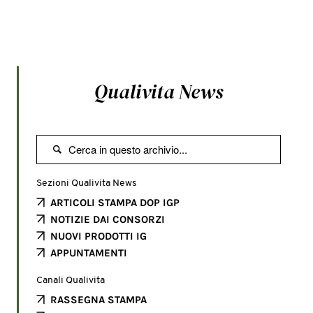
Qualivita News

Sezioni Qualivita News
ARTICOLI STAMPA DOP IGP
NOTIZIE DAI CONSORZI
NUOVI PRODOTTI IG
APPUNTAMENTI
Canali Qualivita
RASSEGNA STAMPA