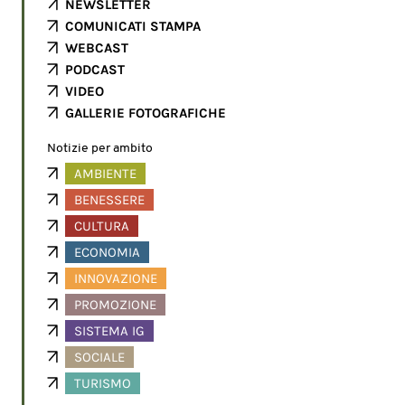
NEWSLETTER
COMUNICATI STAMPA
WEBCAST
PODCAST
VIDEO
GALLERIE FOTOGRAFICHE
Notizie per ambito
AMBIENTE
BENESSERE
CULTURA
ECONOMIA
INNOVAZIONE
PROMOZIONE
SISTEMA IG
SOCIALE
TURISMO