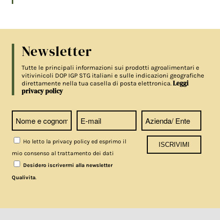
Newsletter
Tutte le principali informazioni sui prodotti agroalimentari e
vitivinicoli DOP IGP STG italiani e sulle indicazioni geografiche
Leggi
direttamente nella tua casella di posta elettronica.
privacy policy
Ho letto la privacy policy ed esprimo il
mio consenso al trattamento dei dati
Desidero iscrivermi alla newsletter
.
Qualivita