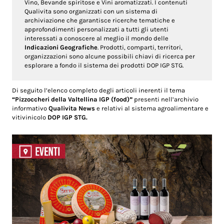
Vino, Bevande spiritose e Vini aromatizzati. I contenuti
Qualivita sono organizzati con un sistema di
archiviazione che garantisce ricerche tematiche e
approfondimenti personalizzati a tutti gli utenti
interessati a conoscere al meglio il mondo delle
Indicazioni Geografiche
. Prodotti, comparti, territori,
organizzazioni sono alcune possibili chiavi di ricerca per
esplorare a fondo il sistema dei prodotti DOP IGP STG.
Di seguito l’elenco completo degli articoli inerenti il tema
“Pizzoccheri della Valtellina IGP (food)”
presenti nell’archivio
informativo
Qualivita News
e relativi al sistema agroalimentare e
vitivinicolo
DOP IGP STG.