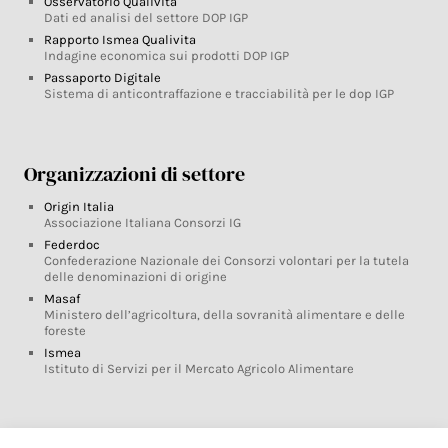
Osservatorio Qualivita
Dati ed analisi del settore DOP IGP
Rapporto Ismea Qualivita
Indagine economica sui prodotti DOP IGP
Passaporto Digitale
Sistema di anticontraffazione e tracciabilità per le dop IGP
Organizzazioni di settore
Origin Italia
Associazione Italiana Consorzi IG
Federdoc
Confederazione Nazionale dei Consorzi volontari per la tutela
delle denominazioni di origine
Masaf
Ministero dell’agricoltura, della sovranità alimentare e delle
foreste
Ismea
Istituto di Servizi per il Mercato Agricolo Alimentare