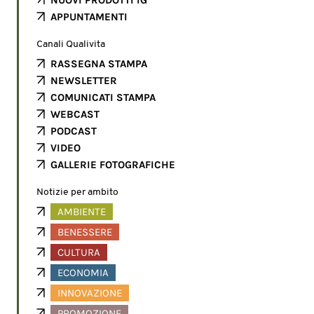
APPUNTAMENTI
Canali Qualivita
RASSEGNA STAMPA
NEWSLETTER
COMUNICATI STAMPA
WEBCAST
PODCAST
VIDEO
GALLERIE FOTOGRAFICHE
Notizie per ambito
AMBIENTE
BENESSERE
CULTURA
ECONOMIA
INNOVAZIONE
PROMOZIONE