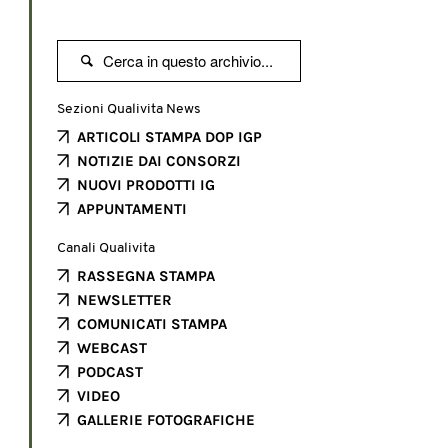

Sezioni Qualivita News
ARTICOLI STAMPA DOP IGP
NOTIZIE DAI CONSORZI
NUOVI PRODOTTI IG
APPUNTAMENTI
Canali Qualivita
RASSEGNA STAMPA
NEWSLETTER
COMUNICATI STAMPA
WEBCAST
PODCAST
VIDEO
GALLERIE FOTOGRAFICHE