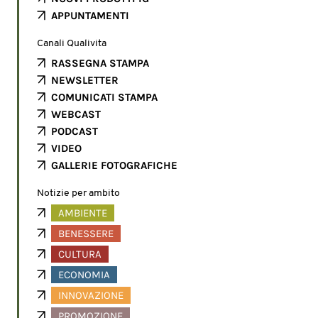
APPUNTAMENTI
Canali Qualivita
RASSEGNA STAMPA
NEWSLETTER
COMUNICATI STAMPA
WEBCAST
PODCAST
VIDEO
GALLERIE FOTOGRAFICHE
Notizie per ambito
AMBIENTE
BENESSERE
CULTURA
ECONOMIA
INNOVAZIONE
PROMOZIONE