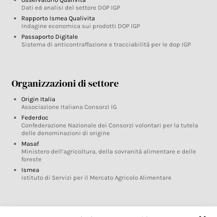
Dati ed analisi del settore DOP IGP
Rapporto Ismea Qualivita
Indagine economica sui prodotti DOP IGP
Passaporto Digitale
Sistema di anticontraffazione e tracciabilità per le dop IGP
Organizzazioni di settore
Origin Italia
Associazione Italiana Consorzi IG
Federdoc
Confederazione Nazionale dei Consorzi volontari per la tutela
delle denominazioni di origine
Masaf
Ministero dell’agricoltura, della sovranità alimentare e delle
foreste
Ismea
Istituto di Servizi per il Mercato Agricolo Alimentare
Glossario DOP IGP