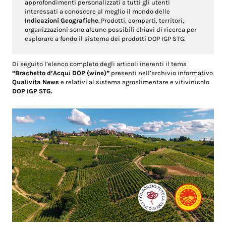
approfondimenti personalizzati a tutti gli utenti
interessati a conoscere al meglio il mondo delle
Indicazioni Geografiche
. Prodotti, comparti, territori,
organizzazioni sono alcune possibili chiavi di ricerca per
esplorare a fondo il sistema dei prodotti DOP IGP STG.
Di seguito l’elenco completo degli articoli inerenti il tema
“Brachetto d’Acqui DOP (wine)”
presenti nell’archivio informativo
Qualivita News
e relativi al sistema agroalimentare e vitivinicolo
DOP IGP STG.