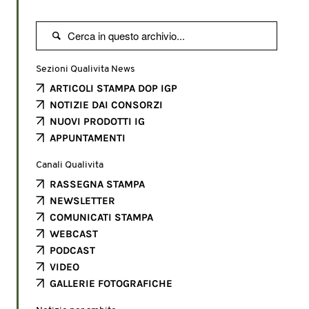

Sezioni Qualivita News
ARTICOLI STAMPA DOP IGP
NOTIZIE DAI CONSORZI
NUOVI PRODOTTI IG
APPUNTAMENTI
Canali Qualivita
RASSEGNA STAMPA
NEWSLETTER
COMUNICATI STAMPA
WEBCAST
PODCAST
VIDEO
GALLERIE FOTOGRAFICHE