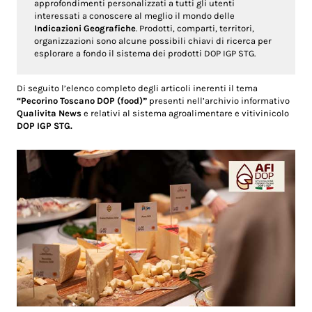
approfondimenti personalizzati a tutti gli utenti
interessati a conoscere al meglio il mondo delle
Indicazioni Geografiche
. Prodotti, comparti, territori,
organizzazioni sono alcune possibili chiavi di ricerca per
esplorare a fondo il sistema dei prodotti DOP IGP STG.
Di seguito l’elenco completo degli articoli inerenti il tema
“Pecorino Toscano DOP (food)”
presenti nell’archivio informativo
Qualivita News
e relativi al sistema agroalimentare e vitivinicolo
DOP IGP STG.