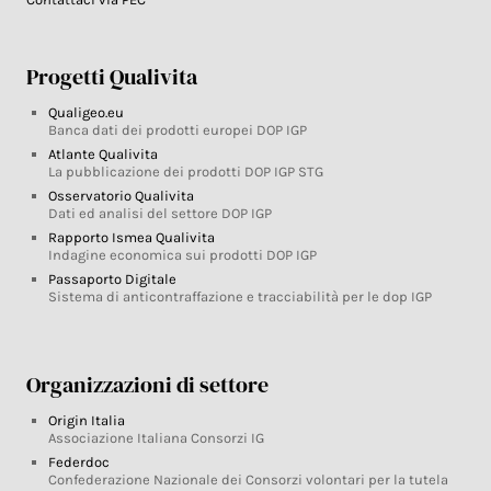
Progetti Qualivita
Qualigeo.eu
Banca dati dei prodotti europei DOP IGP
Atlante Qualivita
La pubblicazione dei prodotti DOP IGP STG
Osservatorio Qualivita
Dati ed analisi del settore DOP IGP
Rapporto Ismea Qualivita
Indagine economica sui prodotti DOP IGP
Passaporto Digitale
Sistema di anticontraffazione e tracciabilità per le dop IGP
Organizzazioni di settore
Origin Italia
Associazione Italiana Consorzi IG
Federdoc
Confederazione Nazionale dei Consorzi volontari per la tutela