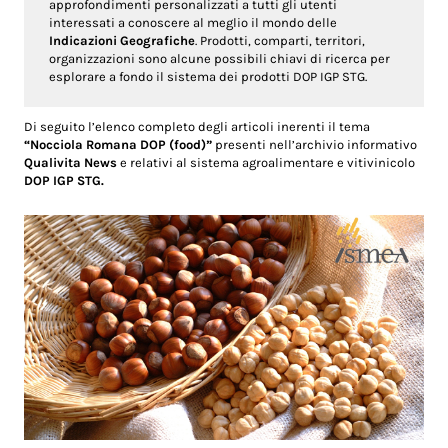
approfondimenti personalizzati a tutti gli utenti
interessati a conoscere al meglio il mondo delle
Indicazioni Geografiche
. Prodotti, comparti, territori,
organizzazioni sono alcune possibili chiavi di ricerca per
esplorare a fondo il sistema dei prodotti DOP IGP STG.
Di seguito l’elenco completo degli articoli inerenti il tema
“Nocciola Romana DOP (food)”
presenti nell’archivio informativo
Qualivita News
e relativi al sistema agroalimentare e vitivinicolo
DOP IGP STG.