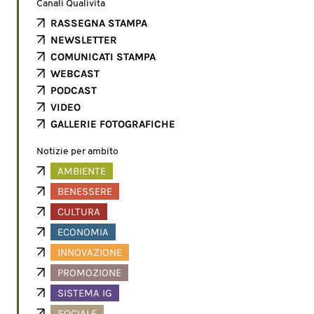
Canali Qualivita
RASSEGNA STAMPA
NEWSLETTER
COMUNICATI STAMPA
WEBCAST
PODCAST
VIDEO
GALLERIE FOTOGRAFICHE
Notizie per ambito
AMBIENTE
BENESSERE
CULTURA
ECONOMIA
INNOVAZIONE
PROMOZIONE
SISTEMA IG
SOCIALE