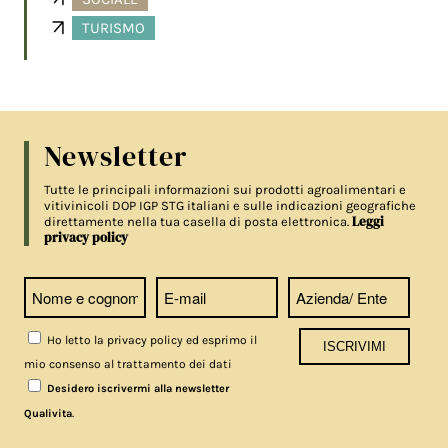
TURISMO
Newsletter
Tutte le principali informazioni sui prodotti agroalimentari e
vitivinicoli DOP IGP STG italiani e sulle indicazioni geografiche
Leggi
direttamente nella tua casella di posta elettronica.
privacy policy
Ho letto la privacy policy ed esprimo il
mio consenso al trattamento dei dati
Desidero iscrivermi alla newsletter
.
Qualivita