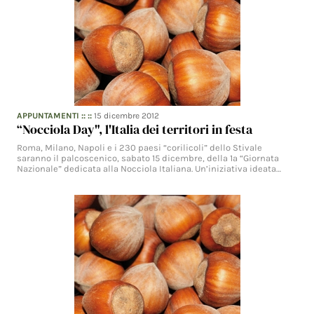
APPUNTAMENTI
:: ::
15 dicembre 2012
“Nocciola Day", l'Italia dei territori in festa
Roma, Milano, Napoli e i 230 paesi “corilicoli” dello Stivale
saranno il palcoscenico, sabato 15 dicembre, della 1ª “Giornata
Nazionale” dedicata alla Nocciola Italiana. Un’iniziativa ideata…