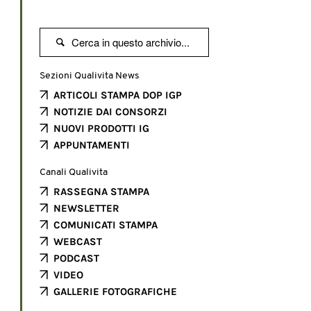

Sezioni Qualivita News
ARTICOLI STAMPA DOP IGP
NOTIZIE DAI CONSORZI
NUOVI PRODOTTI IG
APPUNTAMENTI
Canali Qualivita
RASSEGNA STAMPA
NEWSLETTER
COMUNICATI STAMPA
WEBCAST
PODCAST
VIDEO
GALLERIE FOTOGRAFICHE