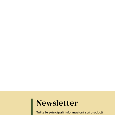
Newsletter
Tutte le principali informazioni sui prodotti