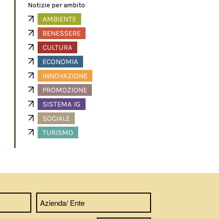
Notizie per ambito
AMBIENTE
BENESSERE
CULTURA
ECONOMIA
INNOVAZIONE
PROMOZIONE
SISTEMA IG
SOCIALE
TURISMO