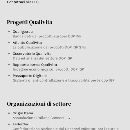
Contattaci via PEC
Progetti Qualivita
Qualigeo.eu
Banca dati dei prodotti europei DOP IGP
Atlante Qualivita
La pubblicazione dei prodotti DOP IGP STG
Osservatorio Qualivita
Dati ed analisi del settore DOP IGP
Rapporto Ismea Qualivita
Indagine economica sui prodotti DOP IGP
Passaporto Digitale
Sistema di anticontraffazione e tracciabilità per le dop IGP
Organizzazioni di settore
Origin Italia
Associazione Italiana Consorzi IG
Federdoc
Confederazione Nazionale dei Consorzi volontari per la tutela