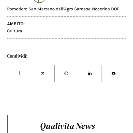
Pomodoro San Marzano dell’Agro Sarnese-Nocerino DOP
AMBITO:
Cultura
Condividi:
Qualivita News