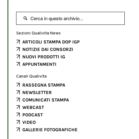

Sezioni Qualivita News
ARTICOLI STAMPA DOP IGP
NOTIZIE DAI CONSORZI
NUOVI PRODOTTI IG
APPUNTAMENTI
Canali Qualivita
RASSEGNA STAMPA
NEWSLETTER
COMUNICATI STAMPA
WEBCAST
PODCAST
VIDEO
GALLERIE FOTOGRAFICHE