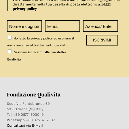
Leggi
direttamente nella tua casella di posta elettronica.
privacy policy
Ho letto la privacy policy ed esprimo il
mio consenso al trattamento dei dati
Desidero iscrivermi alla newsletter
.
Qualivita
Fondazione Qualivita
Sede Via Fontebranda 69
53100 Siena (Si) Italy
Tel. +39 0577 1503049
Whatsapp. +39 375 6797337
Contattaci via E-Mail