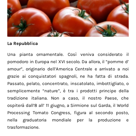
La Repubblica
Una pianta ornamentale. Così veniva considerato il
pomodoro in Europa nel XVI secolo. Da allora, il “pomme d’
amour”, originario dell’America Centrale e arrivato a noi
grazie ai conquistatori spagnoli, ne ha fatta di strada.
Passato, pelato, concentrato, inscatolato, imbottigliato, o
semplicemente “nature”, è tra i prodotti principe della
tradizione italiana. Non a caso, il nostro Paese, che
ospiterà dall’8 all’ 11 giugno, a Sirmione sul Garda, il World
Processing Tomato Congress, figura al secondo posto,
nella graduatoria mondiale per la produzione e
trasformazione.