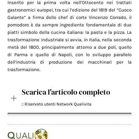
Inserito per la prima volta nell’Ottocento nei trattati
gastronomici europei, tra cui l’edizione del 1819 del “Cuoco
Galante” a firma dello chef di corte Vincenzo Corrado, il
pomodoro è da sempre ingrediente fondamentale di due
piatti simbolo della cucina italiana: la pasta e la pizza. La
trasformazione industriale si avvia, in Italia, nella seconda
metà del 1800, principalmente attorno a due poli, quello
di Parma e quello di Napoli, con lo sviluppo parallelo
dell’industria di produzione dei macchinari per la
trasformazione.
Scarica l'articolo completo
:: Riservato utenti Network Qualivita