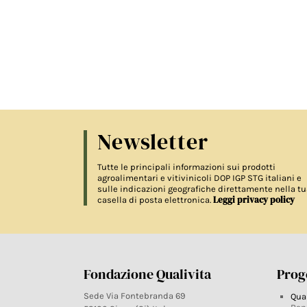
Newsletter
Tutte le principali informazioni sui prodotti
agroalimentari e vitivinicoli DOP IGP STG italiani e
sulle indicazioni geografiche direttamente nella tu
Leggi privacy policy
casella di posta elettronica.
Fondazione Qualivita
Proge
Sede Via Fontebranda 69
Qua