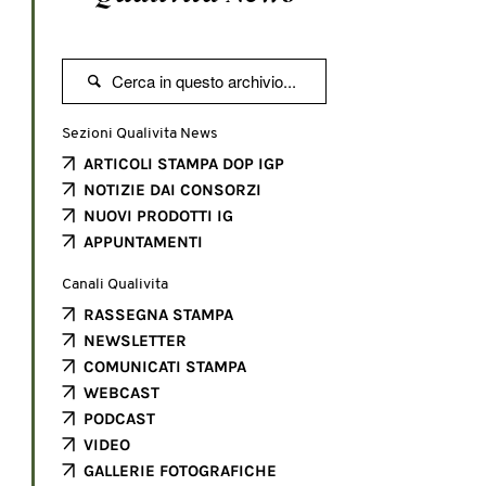

Sezioni Qualivita News
ARTICOLI STAMPA DOP IGP
NOTIZIE DAI CONSORZI
NUOVI PRODOTTI IG
APPUNTAMENTI
Canali Qualivita
RASSEGNA STAMPA
NEWSLETTER
COMUNICATI STAMPA
WEBCAST
PODCAST
VIDEO
GALLERIE FOTOGRAFICHE