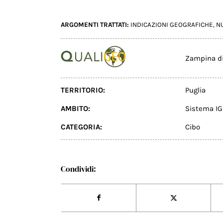
ARGOMENTI TRATTATI:
INDICAZIONI GEOGRAFICHE
,
N
Zampina di
TERRITORIO:
Puglia
AMBITO:
Sistema IG
CATEGORIA:
Cibo
Condividi: