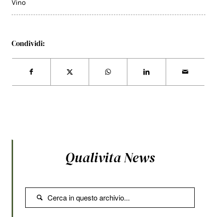
Vino
Condividi:
Qualivita News
