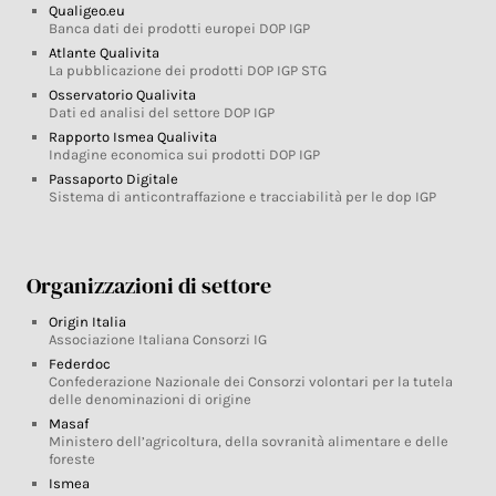
Qualigeo.eu
Banca dati dei prodotti europei DOP IGP
Atlante Qualivita
La pubblicazione dei prodotti DOP IGP STG
Osservatorio Qualivita
Dati ed analisi del settore DOP IGP
Rapporto Ismea Qualivita
Indagine economica sui prodotti DOP IGP
Passaporto Digitale
Sistema di anticontraffazione e tracciabilità per le dop IGP
Organizzazioni di settore
Origin Italia
Associazione Italiana Consorzi IG
Federdoc
Confederazione Nazionale dei Consorzi volontari per la tutela
delle denominazioni di origine
Masaf
Ministero dell’agricoltura, della sovranità alimentare e delle
foreste
Ismea