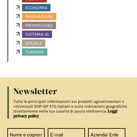
ECONOMIA
INNOVAZIONE
PROMOZIONE
SISTEMA IG
SOCIALE
TURISMO
Newsletter
Tutte le principali informazioni sui prodotti agroalimentari e
vitivinicoli DOP IGP STG italiani e sulle indicazioni geografiche
Leggi
direttamente nella tua casella di posta elettronica.
privacy policy