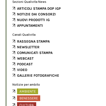
Sezioni Qualivita News
ARTICOLI STAMPA DOP IGP
NOTIZIE DAI CONSORZI
NUOVI PRODOTTI IG
APPUNTAMENTI
Canali Qualivita
RASSEGNA STAMPA
NEWSLETTER
COMUNICATI STAMPA
WEBCAST
PODCAST
VIDEO
GALLERIE FOTOGRAFICHE
Notizie per ambito
AMBIENTE
BENESSERE
CULTURA