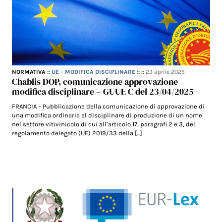
NORMATIVA
::
UE – MODIFICA DISCIPLINARE
:: ::
23 aprile 2025
Chablis DOP, comunicazione approvazione
modifica disciplinare – GUUE C del 23/04/2025
FRANCIA – Pubblicazione della comunicazione di approvazione di
una modifica ordinaria al disciplinare di produzione di un nome
nel settore vitivinicolo di cui all’articolo 17, paragrafi 2 e 3, del
regolamento delegato (UE) 2019/33 della […]