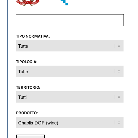
TIPO NORMATIVA:
TIPOLOGIA:
TERRITORIO:
PRODOTTO: