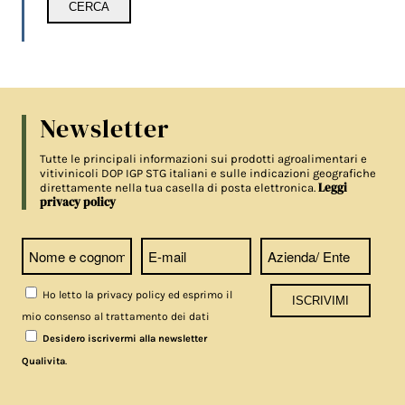
Newsletter
Tutte le principali informazioni sui prodotti agroalimentari e
vitivinicoli DOP IGP STG italiani e sulle indicazioni geografiche
Leggi
direttamente nella tua casella di posta elettronica.
privacy policy
Ho letto la privacy policy ed esprimo il
mio consenso al trattamento dei dati
Desidero iscrivermi alla newsletter
.
Qualivita