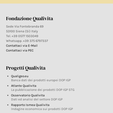
Fondazione Qualivita
Sede Via Fontebranda 69
53100 Siena (Si) Italy
Tel. +39 0577 1503049
Whatsapp. +39 375 6797337
Contattaci via E-Mail
Contattaci via PEC
Progetti Qualivita
Qualigeo.eu
Banca dati dei prodotti europei DOP IGP
Atlante Qualivita
La pubblicazione dei prodotti DOP IGP STG
Osservatorio Qualivita
Dati ed analisi del settore DOP IGP
Rapporto Ismea Qualivita
Indagine economica sui prodotti DOP IGP