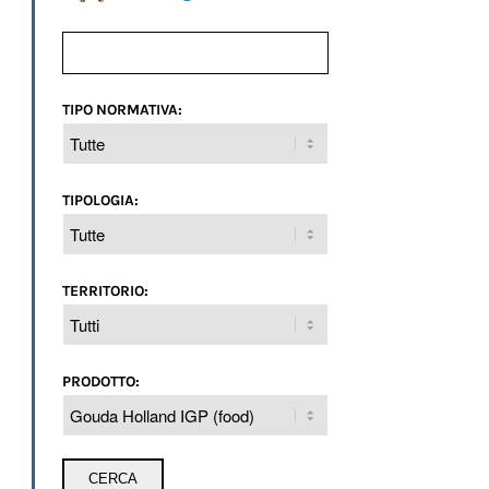
TIPO NORMATIVA:
TIPOLOGIA:
TERRITORIO:
PRODOTTO: