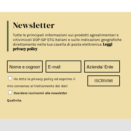
Newsletter
Tutte le principali informazioni sui prodotti agroalimentari e
vitivinicoli DOP IGP STG italiani e sulle indicazioni geografiche
Leggi
direttamente nella tua casella di posta elettronica.
privacy policy
Ho letto la privacy policy ed esprimo il
mio consenso al trattamento dei dati
Desidero iscrivermi alla newsletter
.
Qualivita