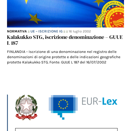
NORMATIVA
::
UE – ISCRIZIONE IG
:: ::
16 luglio 2002
Kalakukko STG, iscrizione denominazione – GUUE
L 187
FINLANDIA – Iscrizione di una denominazione nel registro delle
denominazioni di origine protette e delle indicazioni geografiche
protette Kalakukko STG. Fonte: GUUE L 187 del 16/07/2002