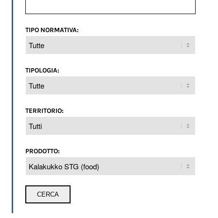
TIPO NORMATIVA:
TIPOLOGIA:
TERRITORIO:
PRODOTTO: