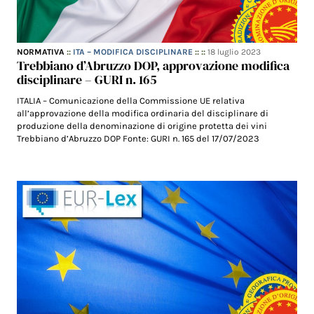
NORMATIVA
::
ITA – MODIFICA DISCIPLINARE
:: ::
18 luglio 2023
Trebbiano d’Abruzzo DOP, approvazione modifica
disciplinare – GURI n. 165
ITALIA – Comunicazione della Commissione UE relativa
all’approvazione della modifica ordinaria del disciplinare di
produzione della denominazione di origine protetta dei vini
Trebbiano d’Abruzzo DOP Fonte: GURI n. 165 del 17/07/2023