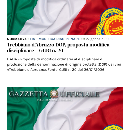
NORMATIVA
::
ITA – MODIFICA DISCIPLINARE
:: ::
27 gennaio 2026
Trebbiano d’Abruzzo DOP, proposta modifica
disciplinare – GURI n. 20
ITALIA – Proposta di modifica ordinaria al disciplinare di
produzione della denominazione di origine protetta (DOP) dei vini
«Trebbiano d’Abruzzo». Fonte: GURI n. 20 del 26/01/2026