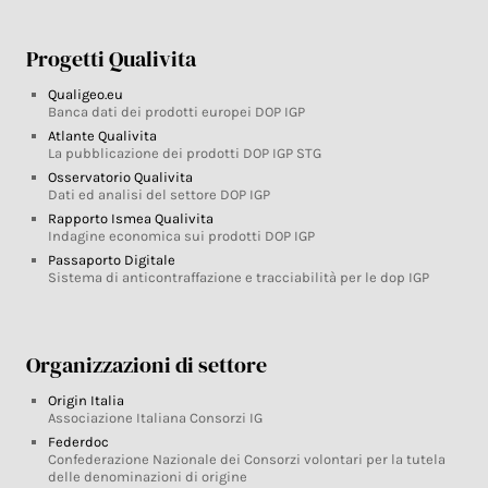
Progetti Qualivita
Qualigeo.eu
Banca dati dei prodotti europei DOP IGP
Atlante Qualivita
La pubblicazione dei prodotti DOP IGP STG
Osservatorio Qualivita
Dati ed analisi del settore DOP IGP
Rapporto Ismea Qualivita
Indagine economica sui prodotti DOP IGP
Passaporto Digitale
Sistema di anticontraffazione e tracciabilità per le dop IGP
Organizzazioni di settore
Origin Italia
Associazione Italiana Consorzi IG
Federdoc
Confederazione Nazionale dei Consorzi volontari per la tutela
delle denominazioni di origine