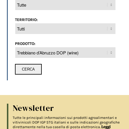
TERRITORIO:
PRODOTTO:
Newsletter
Tutte le principali informazioni sui prodotti agroalimentari e
vitivinicoli DOP IGP STG italiani e sulle indicazioni geografiche
Leggi
direttamente nella tua casella di posta elettronica.