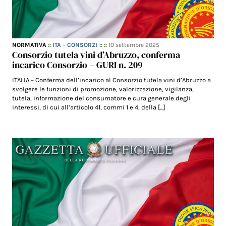
NORMATIVA
::
ITA – CONSORZI
:: ::
10 settembre 2025
Consorzio tutela vini d’Abruzzo, conferma
incarico Consorzio – GURI n. 209
ITALIA – Conferma dell’incarico al Consorzio tutela vini d’Abruzzo a
svolgere le funzioni di promozione, valorizzazione, vigilanza,
tutela, informazione del consumatore e cura generale degli
interessi, di cui all’articolo 41, commi 1 e 4, della […]