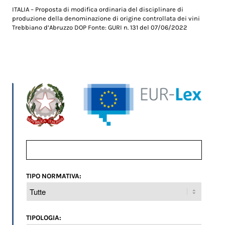
ITALIA – Proposta di modifica ordinaria del disciplinare di
produzione della denominazione di origine controllata dei vini
Trebbiano d’Abruzzo DOP Fonte: GURI n. 131 del 07/06/2022
TIPO NORMATIVA:
TIPOLOGIA: