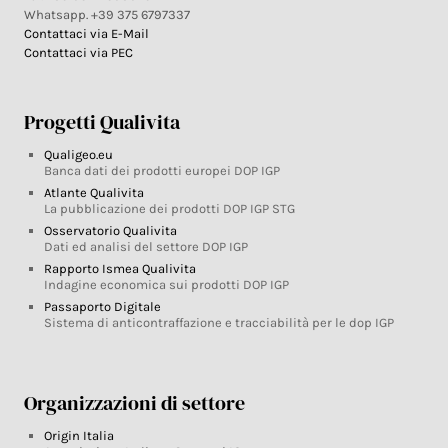
Whatsapp. +39 375 6797337
Contattaci via E-Mail
Contattaci via PEC
Progetti Qualivita
Qualigeo.eu
Banca dati dei prodotti europei DOP IGP
Atlante Qualivita
La pubblicazione dei prodotti DOP IGP STG
Osservatorio Qualivita
Dati ed analisi del settore DOP IGP
Rapporto Ismea Qualivita
Indagine economica sui prodotti DOP IGP
Passaporto Digitale
Sistema di anticontraffazione e tracciabilità per le dop IGP
Organizzazioni di settore
Origin Italia