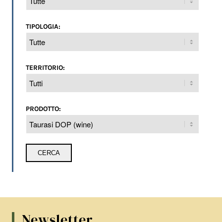
TIPOLOGIA:
TERRITORIO:
PRODOTTO:
Newsletter