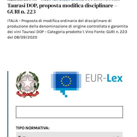
Taurasi DOP, proposta modifica disciplinare –
GURI n. 223
ITALIA – Proposta di modifica ordinaria del disciplinare di
produzione della denominazione di origine controllata e garantita
dei vini Taurasi DOP – Categoria prodotto 1. Vino Fonte: GURI n. 223
del 08/09/2020
TIPO NORMATIVA: