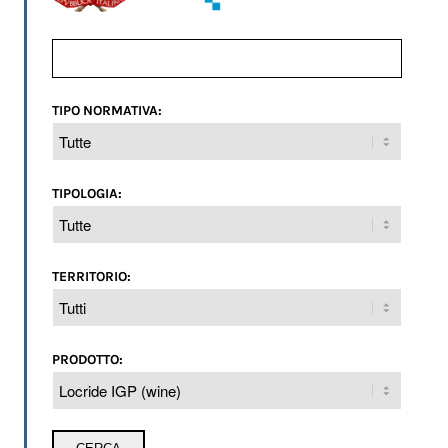
TIPO NORMATIVA:
TIPOLOGIA:
TERRITORIO:
PRODOTTO: