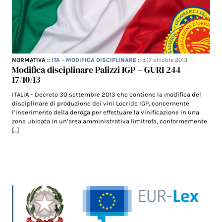
NORMATIVA
::
ITA – MODIFICA DISCIPLINARE
:: ::
17 ottobre 2013
Modifica disciplinare Palizzi IGP – GURI 244
17/10/13
ITALIA – Decreto 30 settembre 2013 che contiene la modifica del
disciplinare di produzione dei vini Locride IGP, concernente
l’inserimento della deroga per effettuare la vinificazione in una
zona ubicata in un’area amministrativa limitrofa, conformemente
[…]