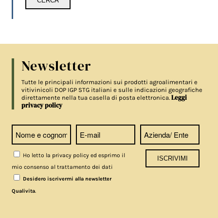
Newsletter
Tutte le principali informazioni sui prodotti agroalimentari e
vitivinicoli DOP IGP STG italiani e sulle indicazioni geografiche
Leggi
direttamente nella tua casella di posta elettronica.
privacy policy
Ho letto la privacy policy ed esprimo il
mio consenso al trattamento dei dati
Desidero iscrivermi alla newsletter
.
Qualivita