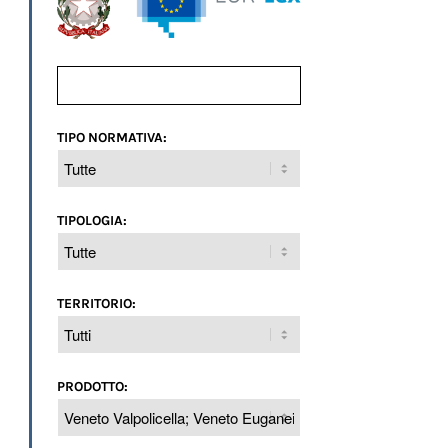
TIPO NORMATIVA:
TIPOLOGIA:
TERRITORIO:
PRODOTTO: