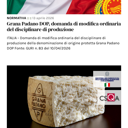
NORMATIVA
:: ::
13 aprile 2026
Grana Padano DOP, domanda di modifica ordinaria
del disciplinare di produzione
ITALIA – Domanda di modifica ordinaria del disciplinare di
produzione della denominazione di origine protetta Grana Padano
DOP Fonte: GURI n. 83 del 10/04/2026