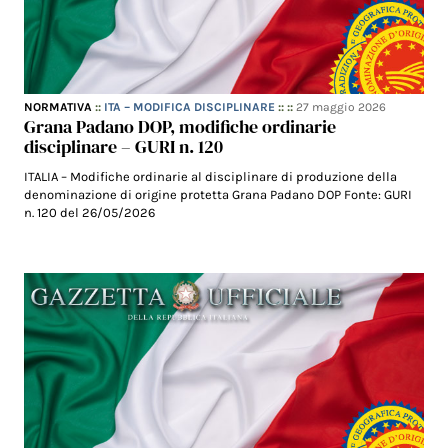
NORMATIVA
::
ITA – MODIFICA DISCIPLINARE
:: ::
27 maggio 2026
Grana Padano DOP, modifiche ordinarie
disciplinare – GURI n. 120
ITALIA – Modifiche ordinarie al disciplinare di produzione della
denominazione di origine protetta Grana Padano DOP Fonte: GURI
n. 120 del 26/05/2026