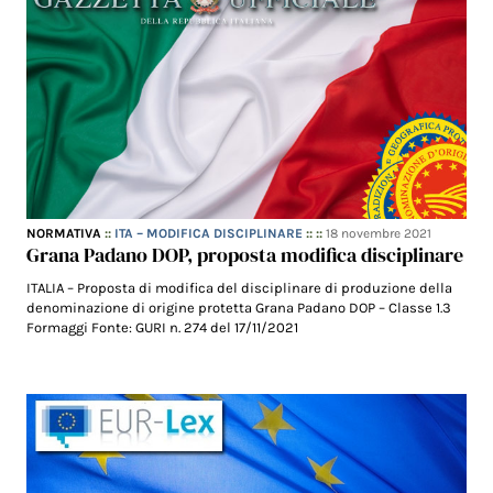
NORMATIVA
::
ITA – MODIFICA DISCIPLINARE
:: ::
18 novembre 2021
Grana Padano DOP, proposta modifica disciplinare
ITALIA – Proposta di modifica del disciplinare di produzione della
denominazione di origine protetta Grana Padano DOP – Classe 1.3
Formaggi Fonte: GURI n. 274 del 17/11/2021