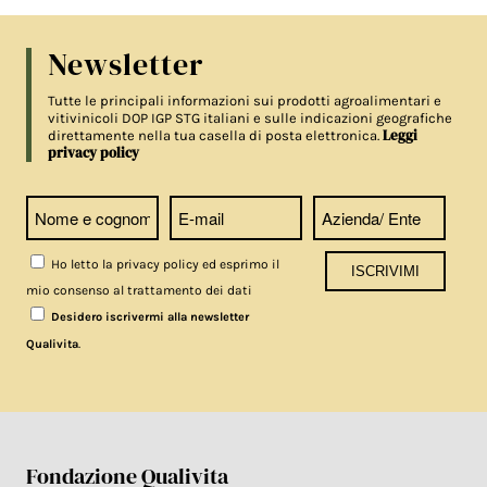
Newsletter
Tutte le principali informazioni sui prodotti agroalimentari e
vitivinicoli DOP IGP STG italiani e sulle indicazioni geografiche
Leggi
direttamente nella tua casella di posta elettronica.
privacy policy
Ho letto la privacy policy ed esprimo il
mio consenso al trattamento dei dati
Desidero iscrivermi alla newsletter
.
Qualivita
Fondazione Qualivita