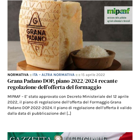
NORMATIVA
::
ITA – ALTRA NORMATIVA
:: ::
15 aprile 2022
Grana Padano DOP, piano 2022/2024 recante
regolazione dell’offerta del formaggio
MIPAAF – E’ stato approvato con Decreto Ministeriale del 12 aprile
2022, il piano di regolazione dell’offerta del Formaggio Grana
Padano DOP 2022-2024. Il piano di regolazione dell’offerta è valido
dalla data di pubblicazione del […]