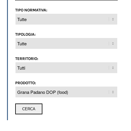
TIPO NORMATIVA:
TIPOLOGIA:
TERRITORIO:
PRODOTTO: