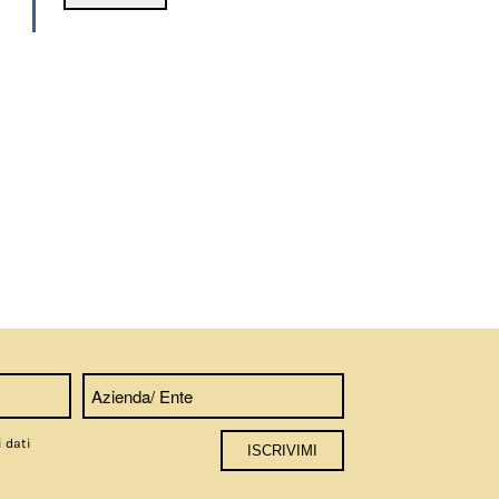
i dati