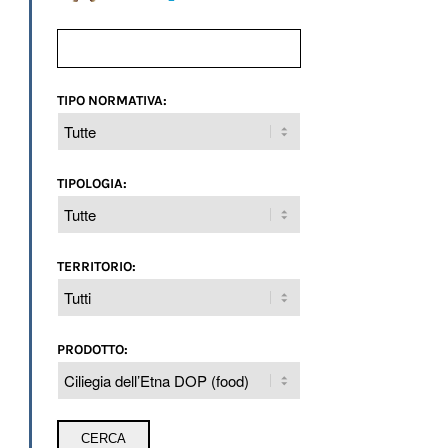
TIPO NORMATIVA:
TIPOLOGIA:
TERRITORIO:
PRODOTTO: