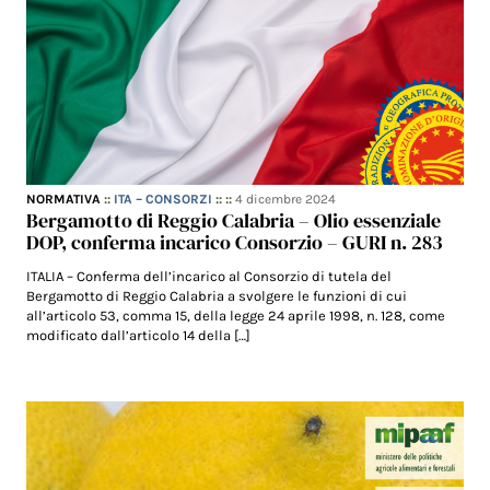
NORMATIVA
::
ITA – CONSORZI
:: ::
4 dicembre 2024
Bergamotto di Reggio Calabria – Olio essenziale
DOP, conferma incarico Consorzio – GURI n. 283
ITALIA – Conferma dell’incarico al Consorzio di tutela del
Bergamotto di Reggio Calabria a svolgere le funzioni di cui
all’articolo 53, comma 15, della legge 24 aprile 1998, n. 128, come
modificato dall’articolo 14 della […]