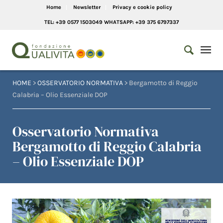
Home
Newsletter
Privacy e cookie policy
TEL: +39 0577 1503049 WHATSAPP: +39 375 6797337
HOME
>
OSSERVATORIO NORMATIVA
> Bergamotto di Reggio
Calabria – Olio Essenziale DOP
Osservatorio Normativa
Bergamotto di Reggio Calabria
– Olio Essenziale DOP