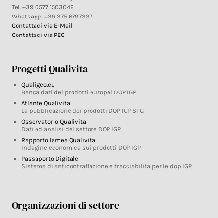
Tel. +39 0577 1503049
Whatsapp. +39 375 6797337
Contattaci via E-Mail
Contattaci via PEC
Progetti Qualivita
Qualigeo.eu
Banca dati dei prodotti europei DOP IGP
Atlante Qualivita
La pubblicazione dei prodotti DOP IGP STG
Osservatorio Qualivita
Dati ed analisi del settore DOP IGP
Rapporto Ismea Qualivita
Indagine economica sui prodotti DOP IGP
Passaporto Digitale
Sistema di anticontraffazione e tracciabilità per le dop IGP
Organizzazioni di settore