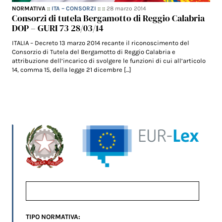
NORMATIVA
::
ITA – CONSORZI
:: ::
28 marzo 2014
Consorzi di tutela Bergamotto di Reggio Calabria
DOP – GURI 73 28/03/14
ITALIA – Decreto 13 marzo 2014 recante il riconoscimento del
Consorzio di Tutela del Bergamotto di Reggio Calabria e
attribuzione dell’incarico di svolgere le funzioni di cui all’articolo
14, comma 15, della legge 21 dicembre […]
TIPO NORMATIVA: