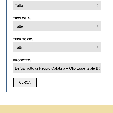
TIPOLOGIA:
TERRITORIO:
PRODOTTO: