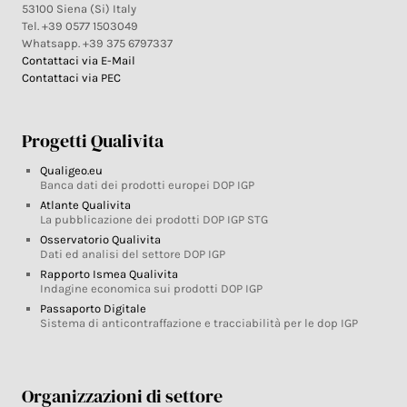
53100 Siena (Si) Italy
Tel. +39 0577 1503049
Whatsapp. +39 375 6797337
Contattaci via E-Mail
Contattaci via PEC
Progetti Qualivita
Qualigeo.eu
Banca dati dei prodotti europei DOP IGP
Atlante Qualivita
La pubblicazione dei prodotti DOP IGP STG
Osservatorio Qualivita
Dati ed analisi del settore DOP IGP
Rapporto Ismea Qualivita
Indagine economica sui prodotti DOP IGP
Passaporto Digitale
Sistema di anticontraffazione e tracciabilità per le dop IGP
Organizzazioni di settore