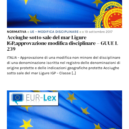
NORMATIVA
::
UE – MODIFICA DISCIPLINARE
:: ::
19 settembre 2017
Acciughe sotto sale del mar Ligure
IGP,approvazione modifica disciplinare – GUUE L
239
ITALIA – Approvazione di una modifica non minore del disciplinare
di una denominazione iscritta nel registro delle denominazioni di
origine protette e delle indicazioni geografiche protette Acciughe
sotto sale del mar Ligure IGP – Classe […]