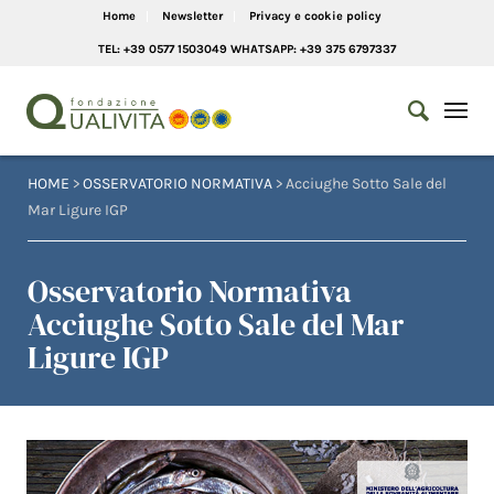
Home
Newsletter
Privacy e cookie policy
TEL: +39 0577 1503049 WHATSAPP: +39 375 6797337
HOME
>
OSSERVATORIO NORMATIVA
> Acciughe Sotto Sale del
Mar Ligure IGP
Osservatorio Normativa
Acciughe Sotto Sale del Mar
Ligure IGP