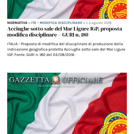
NORMATIVA
::
ITA – MODIFICA DISCIPLINARE
:: ::
3 agosto 2016
Acciughe sotto sale del Mar Ligure IGP, proposta
modifica disciplinare – GURI n. 180
ITALIA – Proposta di modifica del disciplinare di produzione della
indicazione geografica protetta Acciughe sotto sale del Mar Ligure
IGP. Fonte: GURI n. 180 del 03/08/2016