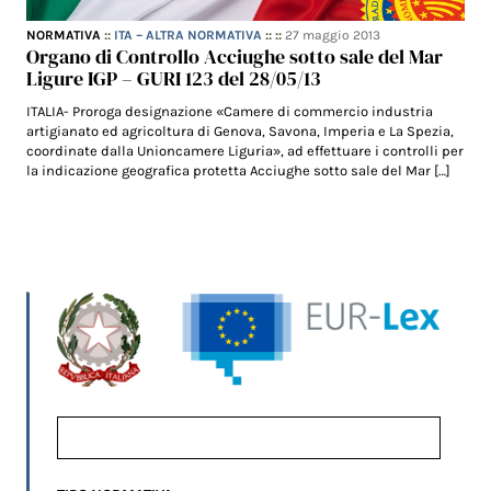
NORMATIVA
::
ITA – ALTRA NORMATIVA
:: ::
27 maggio 2013
Organo di Controllo Acciughe sotto sale del Mar
Ligure IGP – GURI 123 del 28/05/13
ITALIA- Proroga designazione «Camere di commercio industria
artigianato ed agricoltura di Genova, Savona, Imperia e La Spezia,
coordinate dalla Unioncamere Liguria», ad effettuare i controlli per
la indicazione geografica protetta Acciughe sotto sale del Mar […]