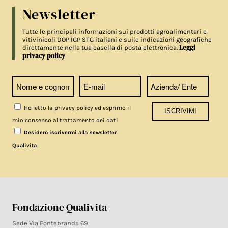
Newsletter
Tutte le principali informazioni sui prodotti agroalimentari e
vitivinicoli DOP IGP STG italiani e sulle indicazioni geografiche
Leggi
direttamente nella tua casella di posta elettronica.
privacy policy
Ho letto la privacy policy ed esprimo il
mio consenso al trattamento dei dati
Desidero iscrivermi alla newsletter
.
Qualivita
Fondazione Qualivita
Sede Via Fontebranda 69