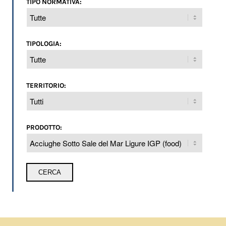
TIPO NORMATIVA:
TIPOLOGIA:
TERRITORIO:
PRODOTTO: