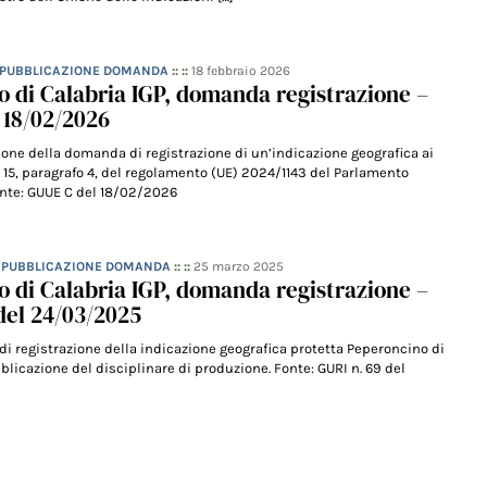
– PUBBLICAZIONE DOMANDA
:: ::
18 febbraio 2026
 di Calabria IGP, domanda registrazione –
 18/02/2026
ione della domanda di registrazione di un’indicazione geografica ai
o 15, paragrafo 4, del regolamento (UE) 2024/1143 del Parlamento
onte: GUUE C del 18/02/2026
– PUBBLICAZIONE DOMANDA
:: ::
25 marzo 2025
 di Calabria IGP, domanda registrazione –
del 24/03/2025
di registrazione della indicazione geografica protetta Peperoncino di
blicazione del disciplinare di produzione. Fonte: GURI n. 69 del