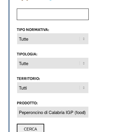
TIPO NORMATIVA:
TIPOLOGIA:
TERRITORIO:
PRODOTTO: